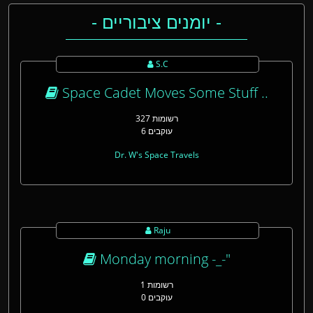
- יומנים ציבוריים -
S.C
Space Cadet Moves Some Stuff ..
327 רשומות
6 עוקבים
Dr. W's Space Travels
Raju
Monday morning -_-"
1 רשומות
0 עוקבים