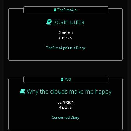
TheSims4 p..
Jotain uutta
2 רשומות
0 עוקבים
TheSims4 peluri's Diary
PVO
Why the clouds make me happy
62 רשומות
4 עוקבים
Concerned Diary