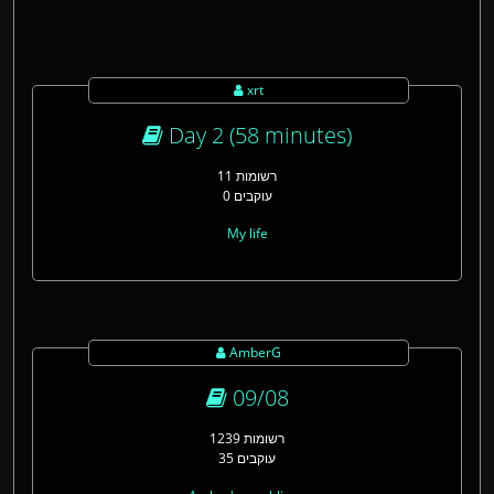
xrt
Day 2 (58 minutes)
11 רשומות
0 עוקבים
My life
AmberG
09/08
1239 רשומות
35 עוקבים