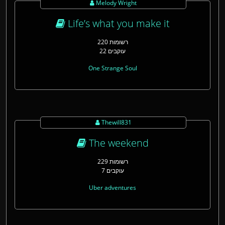
Melody Wright
Life’s what you make it
220 רשומות
22 עוקבים
One Strange Soul
Thewill831
The weekend
229 רשומות
7 עוקבים
Uber adventures