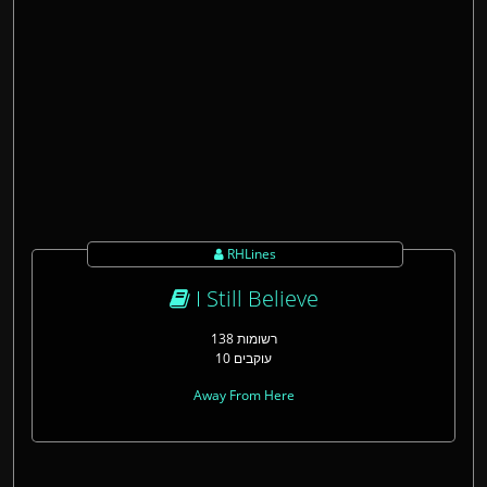
RHLines
I Still Believe
138 רשומות
10 עוקבים
Away From Here