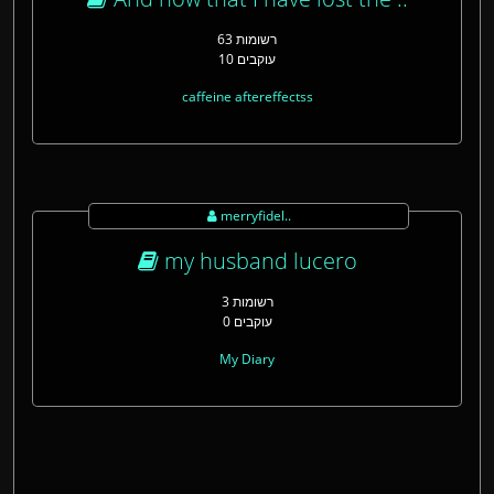
63 רשומות
10 עוקבים
caffeine aftereffectss
merryfidel..
my husband lucero
3 רשומות
0 עוקבים
My Diary