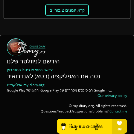
קרא יומנים ציבוריים
הירשם לניוזלטר שלנו
הירשם כמנוי או ביטול המנוי כאן
נסה את האפליקציה (בטא) לאנדרואיד
אפליקציית my-diary.org
Google Play והלוגו של Google Play הם סימנים מסחריים של Google Inc..
Our privacy policy
© my-diary.org. All rights reserved.
Questions/feedback/suggestions/problems?
Contact me