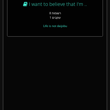
I want to believe that I'm ..
8 רשומות
1 עוקבים
Life is not daijobu