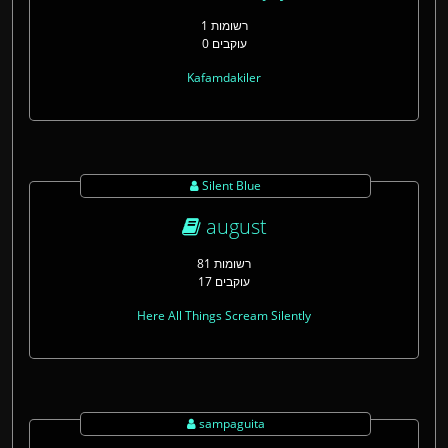
1 רשומות
0 עוקבים
Kafamdakiler
Silent Blue
august
81 רשומות
17 עוקבים
Here All Things Scream Silently
sampaguita