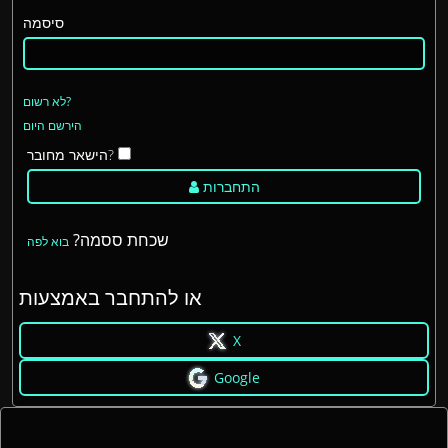
סיסמה
לא רשום?
הירשם היום
הישאר מחובר?
התחברות
שכחת ססמה?
בוא לפה
או להתחבר באמצעות
X
Google