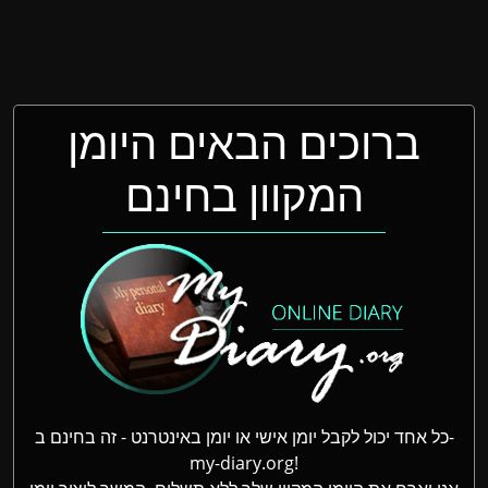
ברוכים הבאים היומן
המקוון בחינם
כל אחד יכול לקבל יומן אישי או יומן באינטרנט - זה בחינם ב-
my-diary.org!