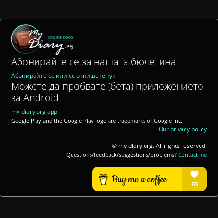
Абонирайте се за нашата бюлетина
Абонирайте се или се отпишете тук
Можете да пробвате (бета) приложението
за Android
my-diary.org app
Google Play and the Google Play logo are trademarks of Google Inc.
Our privacy policy
© my-diary.org. All rights reserved.
Questions/feedback/suggestions/problems?
Contact me